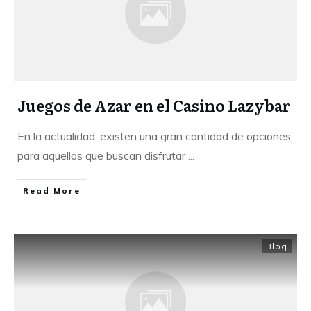
Juegos de Azar en el Casino Lazybar
En la actualidad, existen una gran cantidad de opciones
para aquellos que buscan disfrutar
...
​Read More
Blog